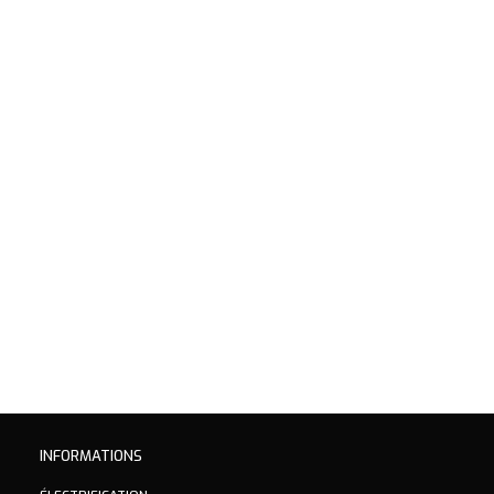
INFORMATIONS