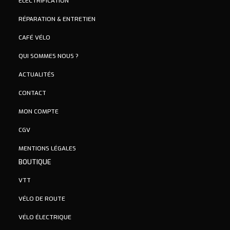
ÉLECTRIFICATION
RÉPARATION & ENTRETIEN
CAFÉ VÉLO
QUI SOMMES NOUS ?
ACTUALITÉS
CONTACT
MON COMPTE
CGV
MENTIONS LÉGALES
BOUTIQUE
VTT
VÉLO DE ROUTE
VÉLO ÉLECTRIQUE