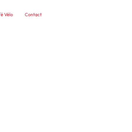
é Vélo
Contact