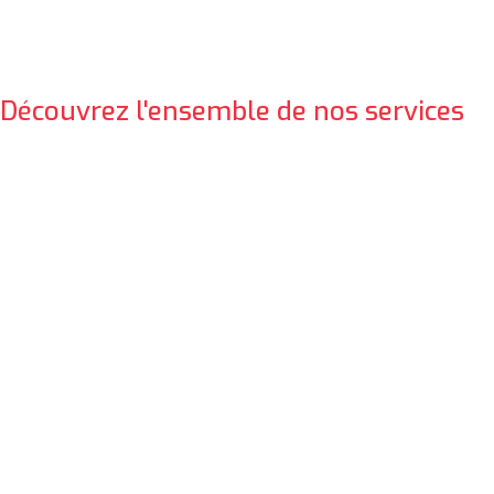
Découvrez l'ensemble de nos services