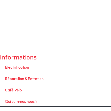
Informations
Électrification
Réparation & Entretien
Café Vélo
Qui sommes nous ?