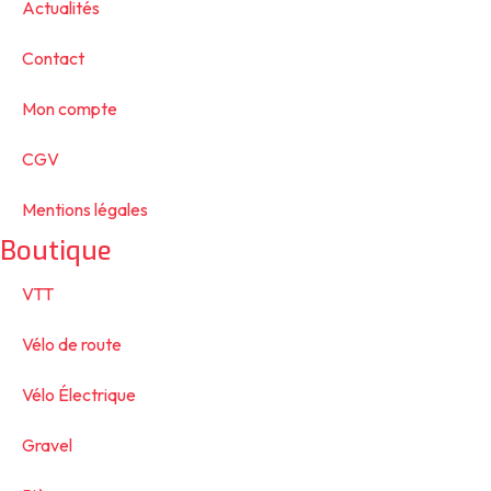
Actualités
Contact
Mon compte
CGV
Mentions légales
Boutique
VTT
Vélo de route
Vélo Électrique
Gravel