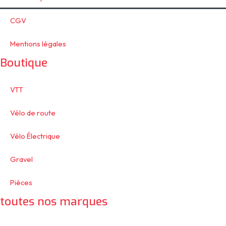
CGV
Mentions légales
Boutique
VTT
Vélo de route
Vélo Électrique
Gravel
Pièces
toutes nos marques