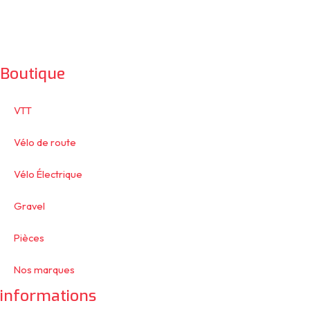
Boutique
VTT
Vélo de route
Vélo Électrique
Gravel
Pièces
Nos marques
informations