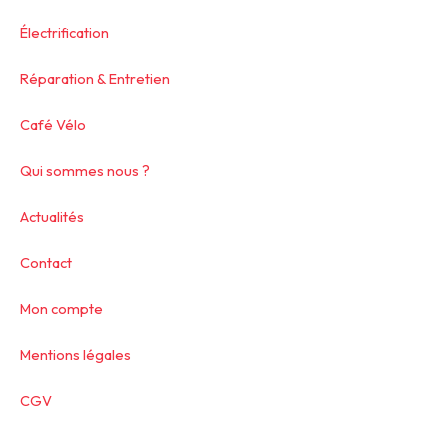
Électrification
Réparation & Entretien
Café Vélo
Qui sommes nous ?
Actualités
Contact
Mon compte
Mentions légales
CGV