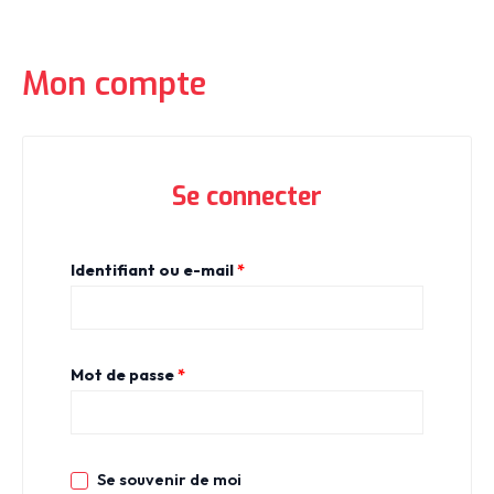
Mon compte
Se connecter
Identifiant ou e-mail
*
Mot de passe
*
Se souvenir de moi