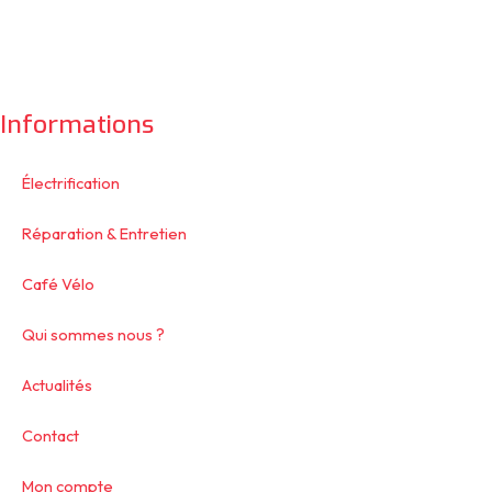
Informations
Électrification
Réparation & Entretien
Café Vélo
Qui sommes nous ?
Actualités
Contact
Mon compte