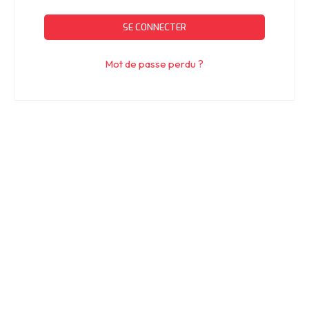
SE CONNECTER
Mot de passe perdu ?